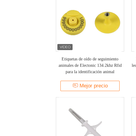
Etiquetas de oído de seguimiento
animales de Electonic 134.2khz Rfid
le
para la identificación animal
Mejor precio