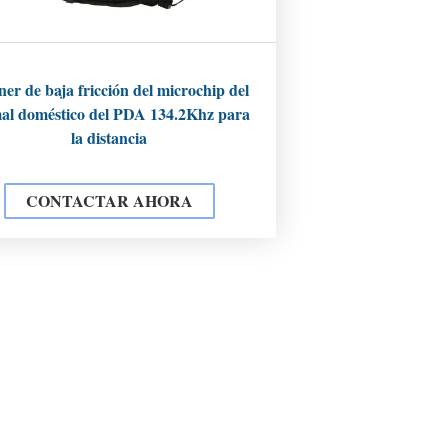
ner de baja fricción del microchip del
al doméstico del PDA 134.2Khz para
la distancia
CONTACTAR AHORA