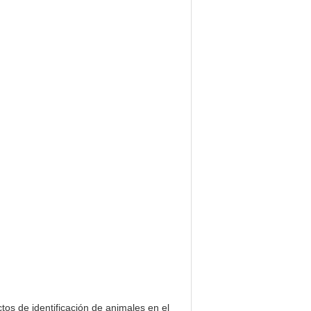
tos de identificación de animales en el