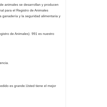
 de animales se desarrollan y producen
l para el Registro de Animales
 ganadería y la seguridad alimentaria y
gistro de Animales). 991 es nuestro
encia.
 pedido es grande.Usted tiene el mejor