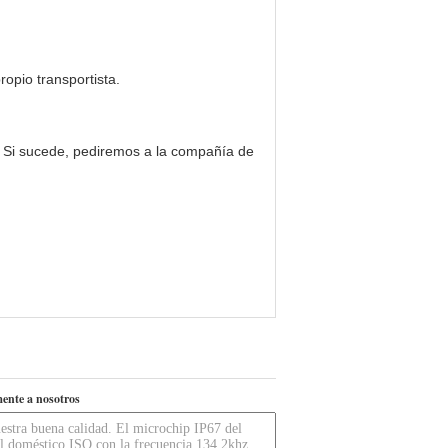
pio transportista.
. Si sucede, pediremos a la compañía de
ente a nosotros