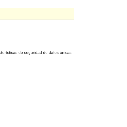
cterísticas de seguridad de datos únicas.