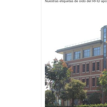
Nuestras etiquetas de oído del RFID apoy