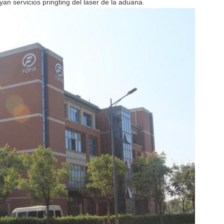
an servicios pringting del laser de la aduana.