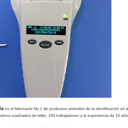
ia
es el fabricante No.1 de productos animales de la identificación en ár
tros cuadrados de taller, 100 trabajadores y la experiencia de 15 año