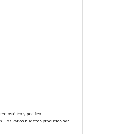
ea asiática y pacífica.
s. Los varios nuestros productos son