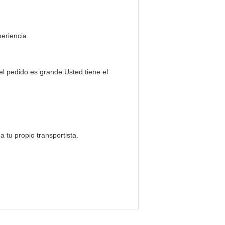
eriencia.
 el pedido es grande.Usted tiene el
tu propio transportista.