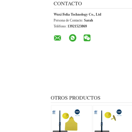
CONTACTO
Wuxi Fofia Technology Co., Ltd
Persona de Contacto:
Sarah
Teléfono:
13921523869
OTROS PRODUCTOS