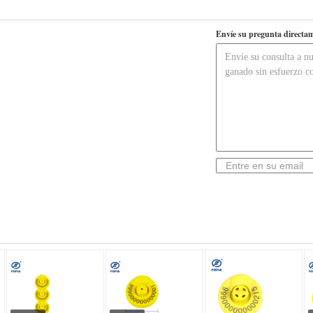
Envíe su pregunta directam