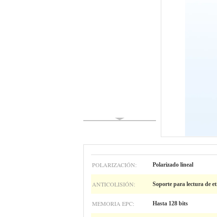
POLARIZACIÓN:
Polarizado lineal
ANTICOLISIÓN:
Soporte para lectura de et
MEMORIA EPC:
Hasta 128 bits