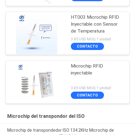
HT003 Microchip RFID
Inyectable con Sensor
de Temperatura
3.85 USD MOQ:1 unidad
CONTACTO
Microchip RFID
inyectable
3.85 USD MOQ:1 unidad
CONTACTO
Microchip del transpondor del ISO
Microchip de transpondedor ISO 134.2KHz Microchip de