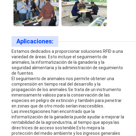
Aplicaciones:
Estamos dedicados a proporcionar soluciones RFID a una
variedad de áreas. Esto incluye el seguimiento de
animales, la informatización de la ganadería y la
seguridad alimentaria y la administración de seguimiento
de fuentes.
El seguimiento de animales nos permite obtener una
comprensión en tiempo real del desarrollo y la
propagación de los animales.Se trata de un instrumento
inmensamente valioso para la conservación de las
especies en peligro de extinción y también para penetrar
en zonas que de otro modo serían inaccesibles..
Las investigaciones han encontrado que la
informatización de la ganadería puede ayudar a mejorar la
rentabilidad de la agroindustria, al tiempo que apoya las
directrices de acceso sostenible.Esto mejora la
protección del medio ambiente y los ingresos generales