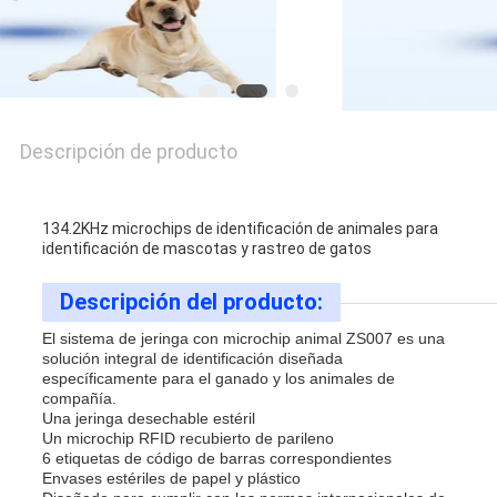
PRIVACY
POLICY
Descripción de producto
134.2KHz microchips de identificación de animales para
identificación de mascotas y rastreo de gatos
Descripción del producto:
El sistema de jeringa con microchip animal ZS007 es una
solución integral de identificación diseñada
específicamente para el ganado y los animales de
compañía.
Una jeringa desechable estéril
Un microchip RFID recubierto de parileno
6 etiquetas de código de barras correspondientes
Envases estériles de papel y plástico