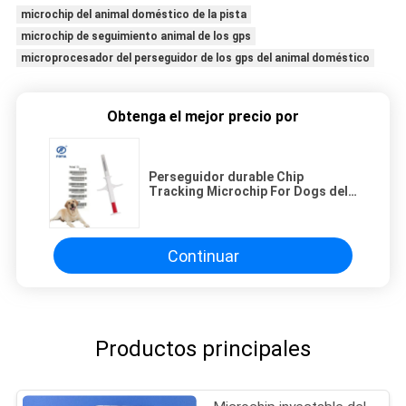
microchip del animal doméstico de la pista
microchip de seguimiento animal de los gps
microprocesador del perseguidor de los gps del animal doméstico
Obtenga el mejor precio por
Perseguidor durable Chip
Tracking Microchip For Dogs del
animal doméstico del microchip
de la identificación
Continuar
Productos principales