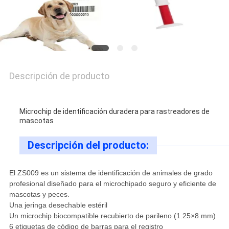
PRIVACY
POLICY
Descripción de producto
Microchip de identificación duradera para rastreadores de
mascotas
Descripción del producto:
El ZS009 es un sistema de identificación de animales de grado
profesional diseñado para el microchipado seguro y eficiente de
mascotas y peces.
Una jeringa desechable estéril
Un microchip biocompatible recubierto de parileno (1.25×8 mm)
6 etiquetas de código de barras para el registro