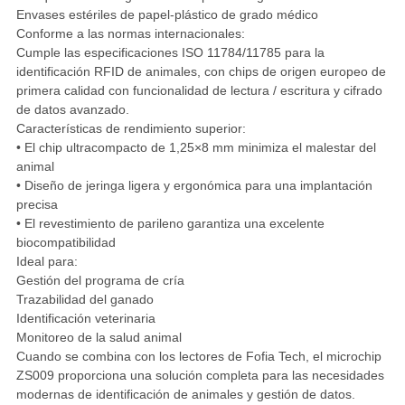
Envases estériles de papel-plástico de grado médico
Conforme a las normas internacionales:
Cumple las especificaciones ISO 11784/11785 para la
identificación RFID de animales, con chips de origen europeo de
primera calidad con funcionalidad de lectura / escritura y cifrado
de datos avanzado.
Características de rendimiento superior:
• El chip ultracompacto de 1,25×8 mm minimiza el malestar del
animal
• Diseño de jeringa ligera y ergonómica para una implantación
precisa
• El revestimiento de parileno garantiza una excelente
biocompatibilidad
Ideal para:
Gestión del programa de cría
Trazabilidad del ganado
Identificación veterinaria
Monitoreo de la salud animal
Cuando se combina con los lectores de Fofia Tech, el microchip
ZS009 proporciona una solución completa para las necesidades
modernas de identificación de animales y gestión de datos.