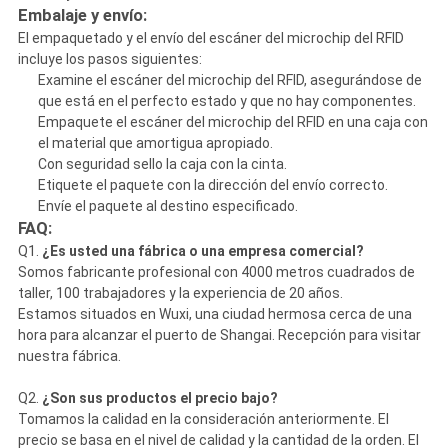
Embalaje y envío:
El empaquetado y el envío del escáner del microchip del RFID
incluye los pasos siguientes:
Examine el escáner del microchip del RFID, asegurándose de
que está en el perfecto estado y que no hay componentes.
Empaquete el escáner del microchip del RFID en una caja con
el material que amortigua apropiado.
Con seguridad sello la caja con la cinta.
Etiquete el paquete con la dirección del envío correcto.
Envíe el paquete al destino especificado.
FAQ:
Q1.
¿Es usted una fábrica o una empresa comercial?
Somos fabricante profesional con 4000 metros cuadrados de
taller, 100 trabajadores y la experiencia de 20 años.
Estamos situados en Wuxi, una ciudad hermosa cerca de una
hora para alcanzar el puerto de Shangai. Recepción para visitar
nuestra fábrica.
Q2.
¿Son sus productos el precio bajo?
Tomamos la calidad en la consideración anteriormente. El
precio se basa en el nivel de calidad y la cantidad de la orden. El