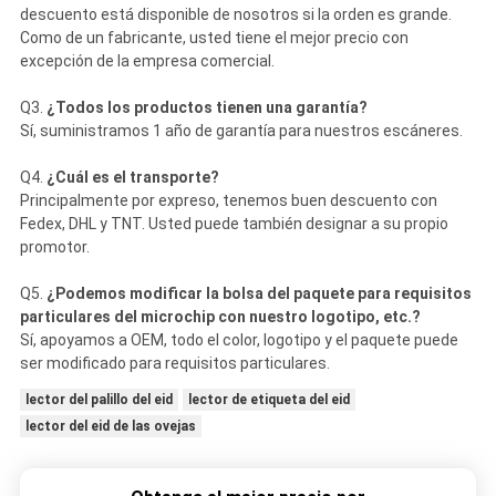
descuento está disponible de nosotros si la orden es grande.
Como de un fabricante, usted tiene el mejor precio con
excepción de la empresa comercial.
Q3.
¿Todos los productos tienen una garantía?
Sí, suministramos 1 año de garantía para nuestros escáneres.
Q4.
¿Cuál es el transporte?
Principalmente por expreso, tenemos buen descuento con
Fedex, DHL y TNT. Usted puede también designar a su propio
promotor.
Q5.
¿Podemos modificar la bolsa del paquete para requisitos
particulares del microchip con nuestro logotipo, etc.?
Sí, apoyamos a OEM, todo el color, logotipo y el paquete puede
ser modificado para requisitos particulares.
lector del palillo del eid
lector de etiqueta del eid
lector del eid de las ovejas