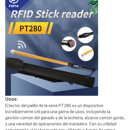
Usos:
El lector del palillo de la serie PT280 es un dispositivo
increíblemente útil para una gama de usos, incluyendo la
gestión común del ganado y de la lechería, alzarse común gordo,
y una variedad de operaciones del matadero. Con su utilidad
conveniente, el lector puede ser utilizado a través de varios