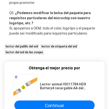
propio promotor.
Q5.
¿Podemos modificar la bolsa del paquete para
requisitos particulares del microchip con nuestro
logotipo, etc.?
Sí, apoyamos a OEM, todo el color, logotipo y el paquete
puede ser modificado para requisitos particulares.
lector del palillo del eid
lector de etiqueta del eid
lector del eid de las ovejas
Obtenga el mejor precio por
Lector animal ISO11784 HDX
Battery4 recargable AA del
microchip del PDA RFID
Continuar