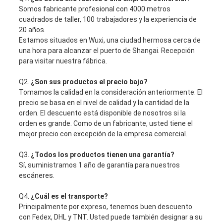
Somos fabricante profesional con 4000 metros
cuadrados de taller, 100 trabajadores y la experiencia de
20 años.
Estamos situados en Wuxi, una ciudad hermosa cerca de
una hora para alcanzar el puerto de Shangai. Recepción
para visitar nuestra fábrica.
Q2.
¿Son sus productos el precio bajo?
Tomamos la calidad en la consideración anteriormente. El
precio se basa en el nivel de calidad y la cantidad de la
orden. El descuento está disponible de nosotros si la
orden es grande. Como de un fabricante, usted tiene el
mejor precio con excepción de la empresa comercial.
Q3.
¿Todos los productos tienen una garantía?
Sí, suministramos 1 año de garantía para nuestros
escáneres.
Q4.
¿Cuál es el transporte?
Principalmente por expreso, tenemos buen descuento
con Fedex, DHL y TNT. Usted puede también designar a su