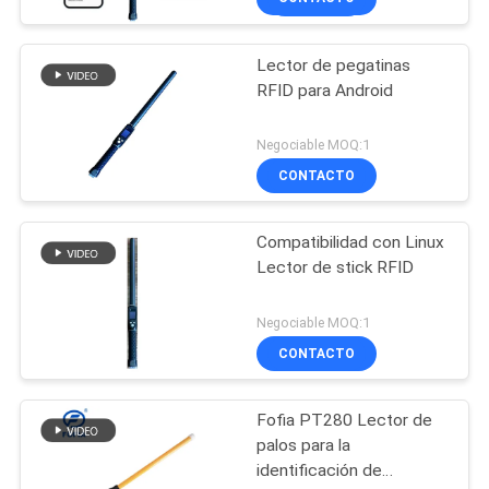
Lector de pegatinas
RFID para Android
Negociable MOQ:1
CONTACTO
Compatibilidad con Linux
Lector de stick RFID
Negociable MOQ:1
CONTACTO
Fofia PT280 Lector de
palos para la
identificación de