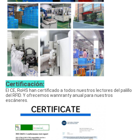
Certificación:
El CE, RoHS han certificado a todos nuestros lectores del palillo
del RFID. Y ofrecemos wannranty anual para nuestros
escáneres.