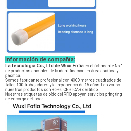
Información de compañía:
La tecnología Co., Ltd de Wuxi Fofia
es el fabricante No.1
de productos animales de la identificación en área asiática y
pacífica.
Somos fabricante profesional con 4000 metros cuadrados de
taller, 100 trabajadores y la experiencia de 15 años. Los varios
nuestros productos son RoHs, CE e ICAR certificó.
Nuestras etiquetas de oído del RFID apoyan servicios pringting
de encargo del laser.