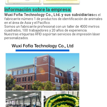
Información sobre la empresa:
Wuxi Fofia Technology Co., Ltd. y sus subsidiarias
es el
fabricante número 1 de productos de identificación de animales
en el área de Asia y el Pacífico.
Somos un fabricante profesional con un taller de 4000 metros
cuadrados, 100 trabajadores y 20 años de experiencia.
Nuestras etiquetas RFID soportan servicios de impresión láser
personalizados.