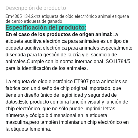
Descripción de producto
Em4305 134.2khz etiqueta de oído electrónico animal etiqueta
de cerdo etiqueta de ganado
Especificación del producto:
En el caso de los productos de origen animal:
La 
etiqueta auditiva electrónica para animales es un tipo de 
etiqueta auditiva electrónica para animales especialmente 
diseñada para la gestión de la cría y el sacrificio de 
animales.Cumple con la norma internacional ISO11784/5 
para la identificación de los animales.
La etiqueta de oído electrónico ET907 para animales se 
fabrica con un diseño de chip original importado, que 
tiene un diseño único de legibilidad y seguridad de 
datos.
Este producto combina función visual y función de 
chip electrónico, que no sólo puede imprimir letras, 
números y código bidimensional en la etiqueta 
masculina,pero también implantar un chip electrónico en 
la etiqueta femenina.