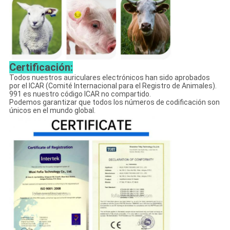
Certificación:
Todos nuestros auriculares electrónicos han sido aprobados
por el ICAR (Comité Internacional para el Registro de Animales).
991 es nuestro código ICAR no compartido.
Podemos garantizar que todos los números de codificación son
únicos en el mundo global.