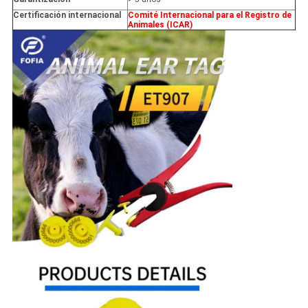
Certificación internacional
Comité Internacional para el Registro de
Animales (ICAR)