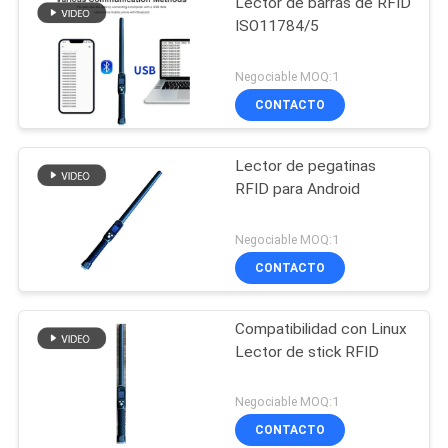
Lector de barras de RFID
ISO11784/5
Negociable MOQ:1
CONTACTO
Lector de pegatinas
RFID para Android
Negociable MOQ:1
CONTACTO
Compatibilidad con Linux
Lector de stick RFID
Negociable MOQ:1
CONTACTO