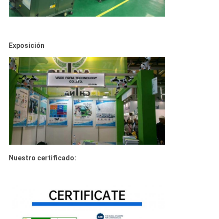
Exposición
Nuestro certificado: